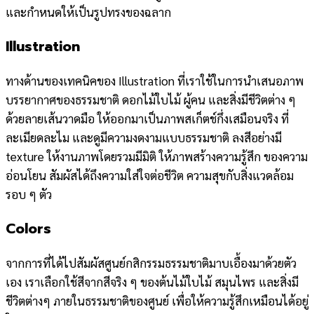
และกำหนดให้เป็นรูปทรงของฉลาก
Illustration
ทางด้านของเทคนิคของ Illustration ที่เราใช้ในการนำเสนอภาพ
บรรยากาศของธรรมชาติ ดอกไม้ใบไม้ ผู้คน และสิ่งมีชีวิตต่าง ๆ
ด้วยลายเส้นวาดมือ ให้ออกมาเป็นภาพสเก็ตช์กึ่งเสมือนจริง ที่
ละเมียดละไม และดูมีความงดงามแบบธรรมชาติ ลงสีอย่างมี
texture ให้งานภาพโดยรวมมีมิติ ให้ภาพสร้างความรู้สึก ของความ
อ่อนโยน สัมผัสได้ถึงความใส่ใจต่อชีวิต ความสุขกับสิ่งแวดล้อม
รอบ ๆ ตัว
Colors
จากการที่ได้ไปสัมผัสศูนย์กสิกรรมธรรมชาติมาบเอื้องมาด้วยตัว
เอง เราเลือกใช้สีจากสีจริง ๆ ของต้นไม้ใบไม้ สมุนไพร และสิ่งมี
ชีวิตต่างๆ ภายในธรรมชาติของศูนย์ เพื่อให้ความรู้สึกเหมือนได้อยู่