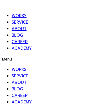
WORKS
SERVICE
ABOUT
BLOG
CAREER
ACADEMY
Menu
WORKS
SERVICE
ABOUT
BLOG
CAREER
ACADEMY