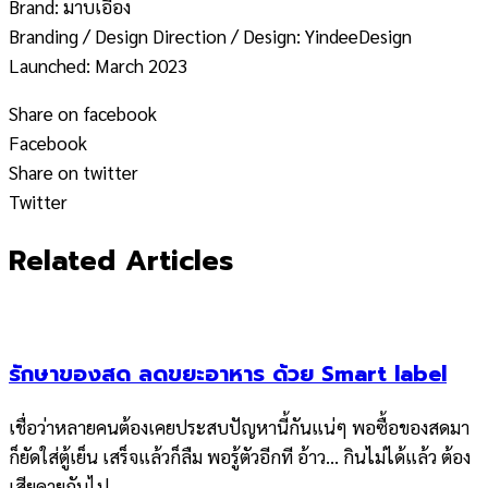
Brand: มาบเอื้อง
Branding / Design Direction / Design: YindeeDesign
Launched: March 2023
Share on facebook
Facebook
Share on twitter
Twitter
Related Articles
รักษาของสด ลดขยะอาหาร ด้วย Smart label
เชื่อว่าหลายคนต้องเคยประสบปัญหานี้กันแน่ๆ พอซื้อของสดมา
ก็ยัดใส่ตู้เย็น เสร็จแล้วก็ลืม พอรู้ตัวอีกที อ้าว… กินไม่ได้แล้ว ต้อง
เสียดายกันไป