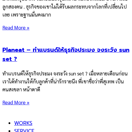
ลูกสองคน . ธุรกิจของเขาไม่ได้รับผลกระทบจากโลกที่เปลี่ยนไป
เลย เพราะฐานมั่นคงมาก
Read More »
Planeat – ทำแบรนด์ให้ธุรกิจประมง จงระวัง sun
set ?
ทำแบรนด์ให้ธุรกิจประมง จงระวัง sun set ? เมื่อหลายเดือนก่อน
เราได้ทำงานให้กับลูกค้าที่น่ารักรายนึง พี่เขาชื่อว่าพี่สุเทพ เป็น
คนสงขลา หน้าตาดี
Read More »
WORKS
SERVICE