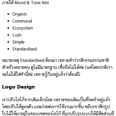
ภายใต้ Mood & Tone ของ
Organic
Communal
Ecosystem
Lush
Simple
Standardised
หมายเหตุ Standardised ต้องมา เพราะคำว่ากสิกรรมธรรมชาติ
สำหรับหลายคน ดูไม่มีมาตรฐาน เชื่อถือไม่ได้ค่ะ (แต่โดยปกติเรา
จะไม่ได้ใส่คำนี้ค่ะ เพราะรู้กันอยู่แล้วว่าต้องมี)
Logo Design
เราปรับโลโก้จากเดิมเล็กน้อย เพราะของเดิมเป็นที่จดจำอยู่แล้ว
โดยปรับให้ดูลงตัว และง่ายต่อการใช้งานมากขึ้น ขยับกราฟิกรูป
ใบไม้ให้มาอยู่ในขอบเขตของโลโก้ ที่ถูกปรับรูปแบบให้มีสัดส่วนที่