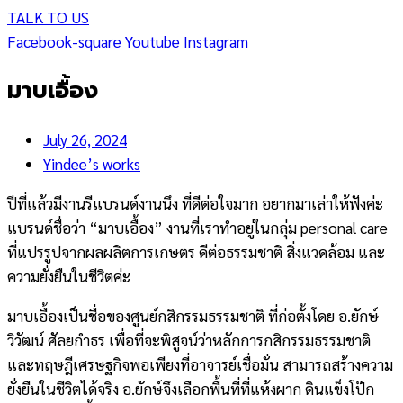
TALK TO US
Facebook-square
Youtube
Instagram
มาบเอื้อง
July 26, 2024
Yindee’s works
ปีที่แล้วมีงานรีแบรนด์งานนึง ที่ดีต่อใจมาก อยากมาเล่าให้ฟังค่ะ
แบรนด์ชื่อว่า “มาบเอื้อง” งานที่เราทำอยู่ในกลุ่ม personal care
ที่แปรรูปจากผลผลิตการเกษตร ดีต่อธรรมชาติ สิ่งแวดล้อม และ
ความยั่งยืนในชีวิตค่ะ
มาบเอื้องเป็นชื่อของศูนย์กสิกรรมธรรมชาติ ที่ก่อตั้งโดย อ.ยักษ์
วิวัฒน์ ศัลยกำธร เพื่อที่จะพิสูจน์ว่าหลักการกสิกรรมธรรมชาติ
และทฤษฎีเศรษฐกิจพอเพียงที่อาจารย์เชื่อมั่น สามารถสร้างความ
ยั่งยืนในชีวิตได้จริง อ.ยักษ์จึงเลือกพื้นที่ที่แห้งผาก ดินแข็งโป๊ก