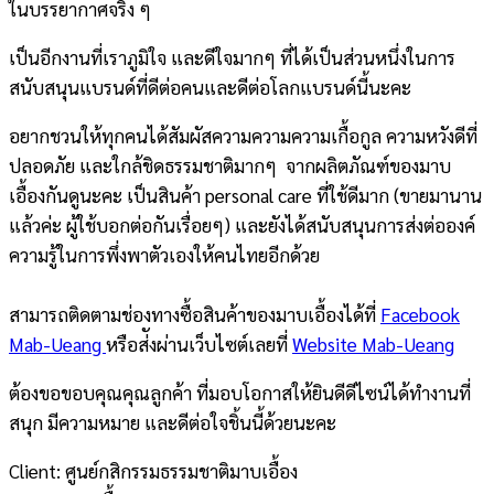
ในบรรยากาศจริง ๆ
เป็นอีกงานที่เราภูมิใจ และดีใจมากๆ ที่ได้เป็นส่วนหนึ่งในการ
สนับสนุนแบรนด์ที่ดีต่อคนและดีต่อโลกแบรนด์นี้นะคะ
อยากชวนให้ทุกคนได้สัมผัสความความความเกื้อกูล ความหวังดีที่
ปลอดภัย และใกล้ชิดธรรมชาติมากๆ จากผลิตภัณฑ์ของมาบ
เอื้องกันดูนะคะ เป็นสินค้า personal care ที่ใช้ดีมาก (ขายมานาน
แล้วค่ะ ผู้ใช้บอกต่อกันเรื่อยๆ) และยังได้สนับสนุนการส่งต่อองค์
ความรู้ในการพึ่งพาตัวเองให้คนไทยอีกด้วย
สามารถติดตามช่องทางซื้อสินค้าของมาบเอื้องได้ที่
Facebook
Mab-Ueang
หรือส่ังผ่านเว็บไซต์เลยที่
Website Mab-Ueang
ต้องขอขอบคุณคุณลูกค้า ที่มอบโอกาสให้ยินดีดีไซน์ได้ทำงานที่
สนุก มีความหมาย และดีต่อใจชิ้นนี้ด้วยนะคะ
Client: ศูนย์กสิกรรมธรรมชาติมาบเอื้อง