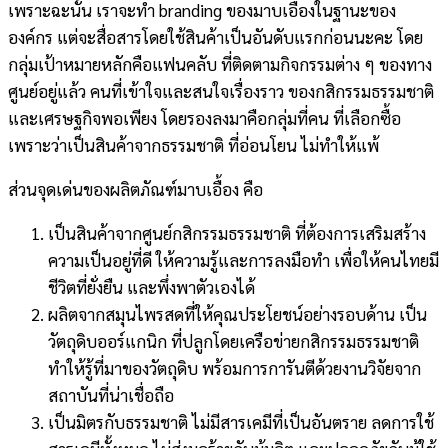
เพราะฉะนั้น เราจะทำ branding ของมาบเอื้องในฐานะของ
องค์กร แต่จะสื่อสารโดยใช้สินค้าเป็นอันดับแรกก่อนนะคะ โดย
กลุ่มเป้าหมายหลักคือแฟนคลับ ที่ติดตามกิจกรรมต่าง ๆ ของทาง
ศูนย์อยู่แล้ว คนที่เข้าใจและสนใจเรื่องราว ของกสิกรรมธรรมชาติ
และเศรษฐกิจพอเพียง โดยรองลงมาคือกลุ่มที่คน ที่เลือกซื้อ
เพราะว่าเป็นสินค้าจากธรรมชาติ ที่อ่อนโยน ไม่ทำให้แพ้
ส่วนจุดเด่นของผลิตภัณฑ์มาบเอื้อง คือ
เป็นสินค้าจากศูนย์กสิกรรมธรรมชาติ ที่ต้องการเสริมสร้าง
ความเป็นอยู่ที่ดี ให้ความรู้และการลงมือทำ เพื่อให้คนไทยมี
ชีวิตที่ยั่งยืน และพึ่งพาตัวเองได้
ผลิตจากสมุนไพรสดที่ให้คุณประโยชน์อย่างรอบด้าน เป็น
วัตถุดิบออร์แกนิก ที่ปลูกโดยเครือข่ายกสิกรรมธรรมชาติ
ทำให้รู้ที่มาของวัตถุดิบ พร้อมการการันตีด้วยงานวิจัยจาก
สถาบันที่น่าเชื่อถือ
เป็นมิตรกับธรรมชาติ ไม่มีสารเคมีที่เป็นอันตราย ลดการใช้