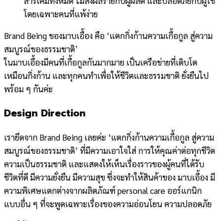
สารเคมีทั้งหมด ไม่ส่งผลร้ายกับผู้ผลิต และปลอดภัยกับผู้ใช้
โดยเฉพาะคนที่แพ้ง่าย
Brand Being ของมาบเอื้อง คือ ‘แตกกิ่งก้านความเกื้อกูล สู่ความ
สมบูรณ์ของธรรมชาติ’
ในมาบเอื้องมีคนที่เกื้อกูลกันมากมาย เป็นเครือข่ายที่เติบโต
เหมือนกิ่งก้าน และทุกคนทำเพื่อให้ชีวิตและธรรมชาติ ยั่งยืนไป
พร้อม ๆ กันค่ะ
Design Direction
เรายึดจาก Brand Being เลยค่ะ ‘แตกกิ่งก้านความเกื้อกูล สู่ความ
สมบูรณ์ของธรรมชาติ’ ที่มีความเอาใจใส่ การให้คุณค่าต่อทุกชีวิต
ความเป็นธรรมชาติ และแสดงให้เห็นเรื่องราวของผู้คนที่ได้รับ
ชีวิตที่ดี มีความยั่งยืน มีความสุข ซึ่งจะทำให้สินค้าของ มาบเอื้อง มี
ความพิเศษแตกต่างจากผลิตภัณฑ์ personal care ออร์แกนิก
แบบอื่น ๆ ที่จะพูดเฉพาะเรื่องของความอ่อนโยน ความปลอดภัย