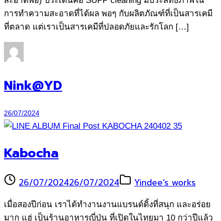
สะอาดพอ) ประเด็นคือ SUPP cleaning มีประสิทธิภาพใน
การทำความสะอาดที่ได้ผล พอๆ กับผลิตภัณฑ์ที่เป็นสารเคมี
ที่ตลาด แต่เราเป็นสารเคมีที่ปลอดภัยและรักโลก […]
Nink@YD
26/07/2024
Kabocha
26/07/2024
26/07/2024
Yindee’s works
เมื่อสองปีก่อน เราได้ทำงานงานแบรนด์ดิ้งที่สนุก และอร่อย
มาก แฮ่ เป็นร้านอาหารญี่ปุ่น ที่เปิดในไทยมา 10 กว่าปีแล้ว