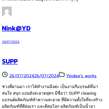
Nink@YD
26/07/2024
SUPP
26/07/2024
26/07/2024
Yindee’s works
ช่วงที่ผ่านมา เราได้ทำงานนึงค่ะ เป็นงานรีแบรนด์ที่น่า
สนใจ สนุก แถมยังสะอาดสุดๆ มีชื่อว่า SUPP cleaning
แบรนด์ผลิตภัณฑ์ทำความสะอาด ที่มีความตั้งใจที่จะสร้าง
ผลิตภัณฑ์ที่ดีต่อเรา และดีต่อโลก ผลิตภัณฑ์เป็นน้ำยา