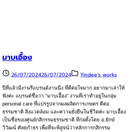
มาบเอื้อง
26/07/2024
26/07/2024
Yindee’s works
ปีที่แล้วมีงานรีแบรนด์งานนึง ที่ดีต่อใจมาก อยากมาเล่าให้
ฟังค่ะ แบรนด์ชื่อว่า “มาบเอื้อง” งานที่เราทำอยู่ในกลุ่ม
personal care ที่แปรรูปจากผลผลิตการเกษตร ดีต่อ
ธรรมชาติ สิ่งแวดล้อม และความยั่งยืนในชีวิตค่ะ มาบเอื้อง
เป็นชื่อของศูนย์กสิกรรมธรรมชาติ ที่ก่อตั้งโดย อ.ยักษ์
วิวัฒน์ ศัลยกำธร เพื่อที่จะพิสูจน์ว่าหลักการกสิกรรม