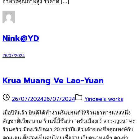
อาหารคุณภาพสูง ราคาดี […]
Nink@YD
26/07/2024
Krua Muang Ve Lao-Yuan
26/07/2024
26/07/2024
Yindee’s works
เมื่อปีที่แล้ว ยินดีได้ทำงานรีแบรนด์ให้ร้านอาหารแห่งหนึ่ง
สัญชาติเวียดนาม ร้านนี้มีชื่อว่า “ครัวเมืองเว้ ลาว-ญวน” ค่ะ
ร้านครัวเมืองเว้เปิดมา 20 กว่าปีแล้ว เจ้าของชื่อคุณพงษ์กับ
คุณแอน ทั้งสองเป็นคนไทยเชื้อสายเวียดนามแท้ๆ คุณย่า