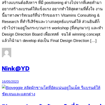
สร้างแบรนด์อสังหาฯ ที่มี positioning ต่างไปจากที่เคยทำมา
อยากสร้างแบรนด์ให้แข็งแรง อยากทำให้สุดตามที่ตั้งใจ งาน
นี้มาทางพาร์ทเนอร์ที่น่ารักของเรา Vitamins Consulting &
Research ที่ทำรีเสิร์ชและวางกลยุทธ์แบรนด์ให้ ส่วนยินดีก็
เข้าไปร่วมอยู่ในกระบวนการ workshop (ที่สนุกมาก) และทำ
Design Direction Board เพื่อเทสต์ จนได้ winning concept
แล้วก็นำมา develop ต่อเป็น Final Design Direction […]
Nink@YD
16/05/2023