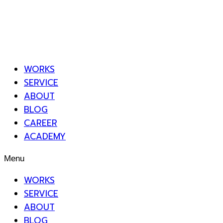
WORKS
SERVICE
ABOUT
BLOG
CAREER
ACADEMY
Menu
WORKS
SERVICE
ABOUT
BLOG