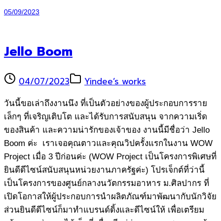
05/09/2023
Jello Boom
04/07/2023
Yindee’s works
วันนี้ขอเล่าถึงงานนึง ที่เป็นตัวอย่างของผู้ประกอบการราย
เล็กๆ ที่เจริญเติบโต และได้รับการสนับสนุน จากความเริ่ด
ของสินค้า และความน่ารักของเจ้าของ งานนี้มีชื่อว่า Jello
Boom ค่ะ เราเจอคุณตาวและคุณวิปครั้งแรกในงาน WOW
Project เมื่อ 3 ปีก่อนค่ะ (WOW Project เป็นโครงการพิเศษที่
ยินดีดีไซน์สนับสนุนหน่วยงานภาครัฐค่ะ) โปรเจ็กต์ที่ว่านี้
เป็นโครงการของศูนย์กลางนวัตกรรมอาหาร ม.ศิลปากร ที่
เปิดโอกาสให้ผู้ประกอบการนำผลิตภัณฑ์มาพัฒนากับนักวิจัย
ส่วนยินดีดีไซน์ก็มาทำแบรนด์ดิ้งและดีไซน์ให้ เพื่อเตรียม