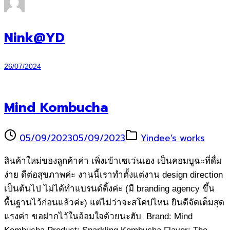
Nink@YD
26/07/2024
Mind Kombucha
05/09/2023
05/09/2023
Yindee’s works
สินค้าใหม่ของลูกค้าค่า เพิ่งเข้าเซเว่นเอง เป็นคอมบูฉะที่ดื่ม
ง่าย ดีต่อสุขภาพค่ะ งานนี้เราทำตั้งแต่งาน design direction
เป็นต้นไป ไม่ได้ทำแบรนด์ดิ้งค่ะ (มี branding agency ขึ้น
พื้นฐานไว้ก่อนแล้วค่ะ) แต่ไม่ว่าจะสโคปไหน ยินดีจัดเต็มสุด
แรงค่า ขอฝากไว้ในอ้อมใจด้วยนะฮับ Brand: Mind