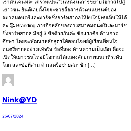
เราตื่นเต้นที่จะได้ร่วมเป็นส่วนหนึ่งในการขยายโอกาสไปสู่
เยาวชน ยินดีเลยตั้งใจจะช่วยสื่อสารตัวตนแบรนด์ของ
สมาคมดนตรีและมาร์ชชิ่งอาร์ทสากลให้จับใจผู้พบเห็นให้ได้
ค่ะ 🥰 Branding ภารกิจหลักของทางสมาคมดนตรีและมาร์ช
ชิ่งอาร์ทสากล มีอยู่ 3 ข้อด้วยกันค่ะ ข้อแรกคือ ด้านการ
ศึกษา โดยจะพัฒนาหลักสูตรให้ตอบโจทย์ผู้เรียนที่สนใจ
ดนตรีสากลอย่างแท้จริง ข้อที่สอง ด้านความเป็นเลิศ คือจะ
เปิดให้เยาวชนไทยมีโอกาสได้แสดงศักยภาพบนเวทีระดับ
โลก และข้อที่สาม ด้านเครือข่ายสมาชิก […]
Nink@YD
26/07/2024