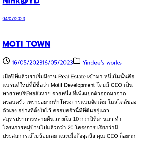
Nink@YD
04/07/2023
MOTI TOWN
16/05/2023
16/05/2023
Yindee’s works
เมื่อปีที่แล้วเราเริ่มมีงาน Real Estate เข้ามา หนึ่งในนั้นคือ
แบรนด์ใหม่ที่มีชื่อว่า Motif Development โดยมี CEO เป็น
ทายาทบริษัทอสังหาฯ รายหนึ่ง ที่เพิ่งแยกตัวออกมาจาก
ครอบครัว เพราะอยากทำโครงการแบบจัดเต็ม ในสไตล์ของ
ตัวเอง อย่างที่ตั้งใจไว้ ครอบครัวนี้มีที่ดินอยู่แถว
สมุทรปราการหลายผืน ภายใน 10 กว่าปีที่ผ่านมา ทำ
โครงการหมู่บ้านไปแล้วกว่า 20 โครงการ เรียกว่ามี
ประสบการณ์ไม่น้อยเลย และเมื่อถึงจุดนึง คุณ CEO ก็อยาก