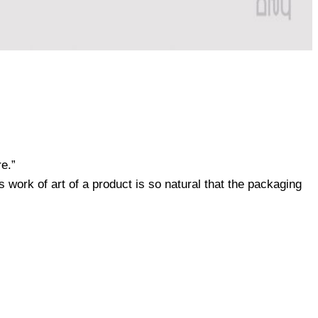
e.”
s work of art of a product is so natural that the packaging