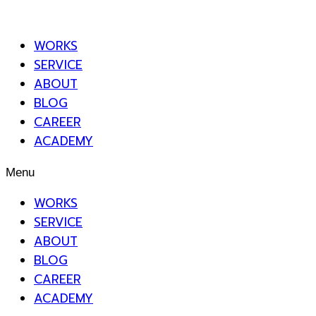
WORKS
SERVICE
ABOUT
BLOG
CAREER
ACADEMY
Menu
WORKS
SERVICE
ABOUT
BLOG
CAREER
ACADEMY