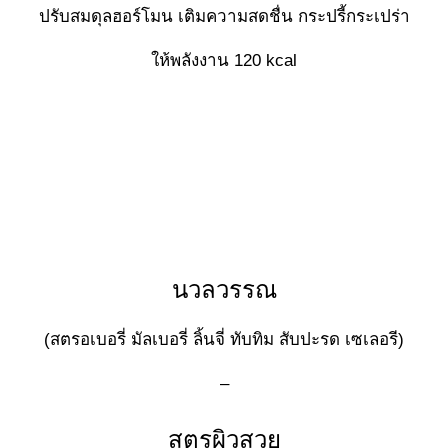
ปรับสมดุลฮอร์โมน เติมความสดชื่น กระปรี้กระเปร่า
ให้พลังงาน 120 kcal
นวลวรรณ
(สตรอเบอรี่ มัลเบอรี่ ลิ้นจี่ ทับทิม สับปะรด เซเลอรี)
–
สูตรผิวสวย