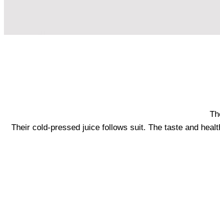
Th
Their cold-pressed juice follows suit. The taste and healt