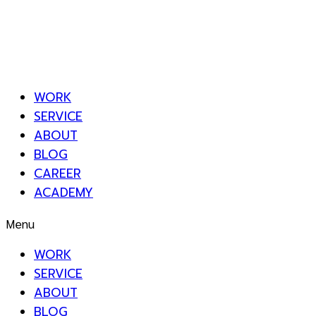
WORK
SERVICE
ABOUT
BLOG
CAREER
ACADEMY
Menu
WORK
SERVICE
ABOUT
BLOG