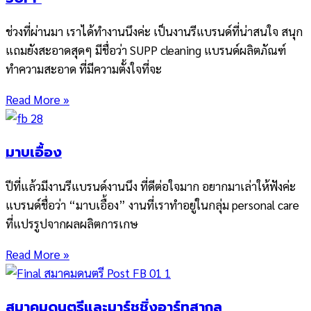
ช่วงที่ผ่านมา เราได้ทำงานนึงค่ะ เป็นงานรีแบรนด์ที่น่าสนใจ สนุก
แถมยังสะอาดสุดๆ มีชื่อว่า SUPP cleaning แบรนด์ผลิตภัณฑ์
ทำความสะอาด ที่มีความตั้งใจที่จะ
Read More »
มาบเอื้อง
ปีที่แล้วมีงานรีแบรนด์งานนึง ที่ดีต่อใจมาก อยากมาเล่าให้ฟังค่ะ
แบรนด์ชื่อว่า “มาบเอื้อง” งานที่เราทำอยู่ในกลุ่ม personal care
ที่แปรรูปจากผลผลิตการเกษ
Read More »
สมาคมดนตรีและมาร์ชชิ่งอาร์ทสากล