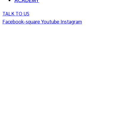
ACADEMY
TALK TO US
Facebook-square
Youtube
Instagram