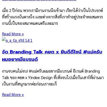
เมื่อ 2 ปีก่อน พวกเรามีงานงานนึงเข้ามา เรียกได้ว่าเป็นโปรเจกต์
ที่สร้างแรงบันดาลใจ และต่างจากสิ่งที่เราทำอยู่ประจำพอสมควร
งานนี้เป็นของสมาคมดนตรีและมาร
Read More »
จัด Branding Talk คยต x ยินดีดีไซน์ #แม่ครับ
ผมอยากมีแบรนด์
งานจบคนไม่จบ! #แม่ครับผมอยากมีแบรนด์ อีเวนต์ Branding
Talk ของ คยต x Yindee Design ที่เพิ่งจบไปเมื่อวันเสาร์ที่ผ่านมา
เป็นงานที่สนุกมากค่ะก่อนเราจะเก็
Read More »