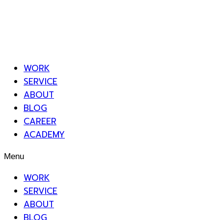
WORK
SERVICE
ABOUT
BLOG
CAREER
ACADEMY
Menu
WORK
SERVICE
ABOUT
BLOG