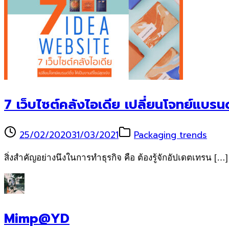
7 เว็บไซต์คลังไอเดีย เปลี่ยนโจทย์แบรนด์ด
25/02/2020
31/03/2021
Packaging trends
สิ่งสำคัญอย่างนึงในการทำธุรกิจ คือ ต้องรู้จักอัปเดตเทรน […]
Mimp@YD