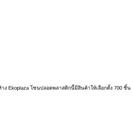
ง Ekoplaza โซนปลอดพลาสติกนี้มีสินค้าให้เลือกตั้ง 700 ชิ้น