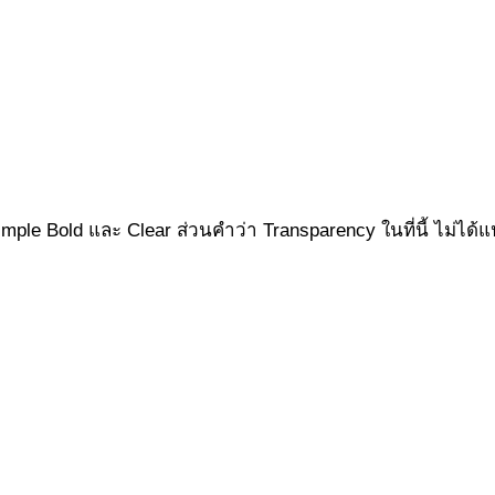
ple Bold และ Clear ส่วนคำว่า Transparency ในที่นี้ ไม่ได้