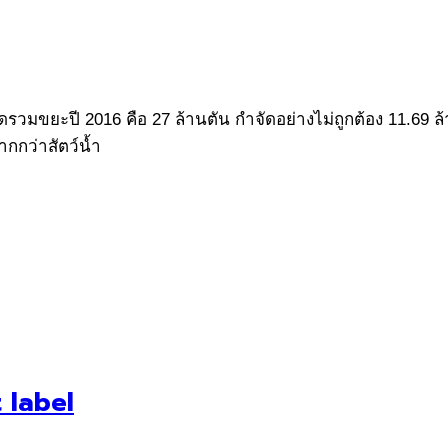
มขยะปี 2016 คือ 27 ล้านตัน กำจัดอย่างไม่ถูกต้อง 11.69 ล้าน
ากกว่าสัตว์น้ำ
 label