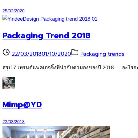
25/02/2020
Packaging Trend 2018
22/03/2018
01/10/2020
Packaging trends
สรุป 7 เทรนด์แพคเกจจิ้งที่น่าจับตามองของปี 2018 … อะไรจ
Mimp@YD
22/03/2018