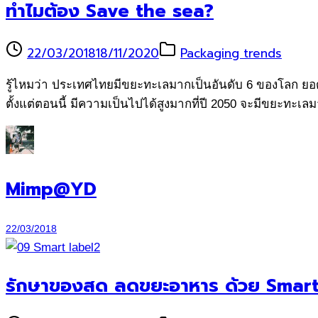
ทำไมต้อง Save the sea?
22/03/2018
18/11/2020
Packaging trends
รู้ไหมว่า ประเทศไทยมีขยะทะเลมากเป็นอันดับ 6 ของโลก ยอดรว
ตั้งแต่ตอนนี้ มีความเป็นไปได้สูงมากที่ปี 2050 จะมีขยะทะเลม
Mimp@YD
22/03/2018
รักษาของสด ลดขยะอาหาร ด้วย Smart