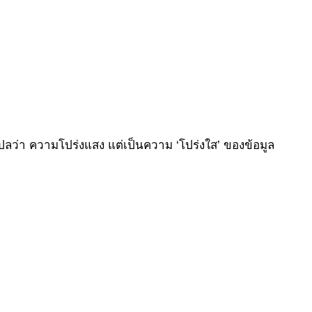
แปลว่า ความโปร่งแสง แต่เป็นความ ‘โปร่งใส’ ของข้อมูล