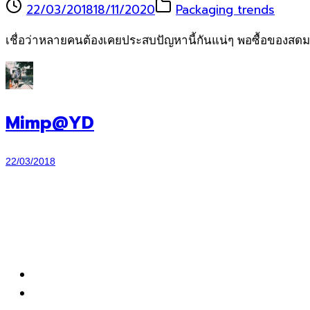
22/03/2018
18/11/2020
Packaging trends
เชื่อว่าหลายคนต้องเคยประสบปัญหานี้กันแน่ๆ พอซื้อของสดมาก็ยั
Mimp@YD
22/03/2018
WORK
SERVICE