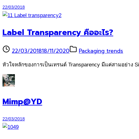
22/03/2018
Label Transparency คืออะไร?
22/03/2018
18/11/2020
Packaging trends
หัวใจหลักของการเป็นเทรนด์ Transparency มีแค่สามอย่าง Sim
Mimp@YD
22/03/2018