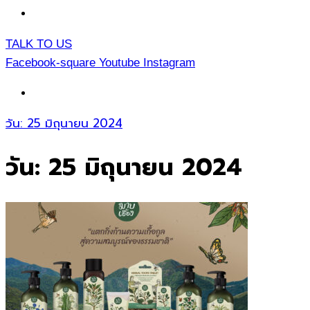
TH
TALK TO US
Facebook-square
Youtube
Instagram
TH
วัน:
25 มิถุนายน 2024
วัน:
25 มิถุนายน 2024