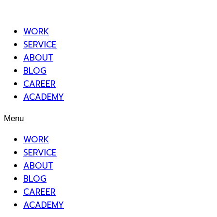
WORK
SERVICE
ABOUT
BLOG
CAREER
ACADEMY
Menu
WORK
SERVICE
ABOUT
BLOG
CAREER
ACADEMY