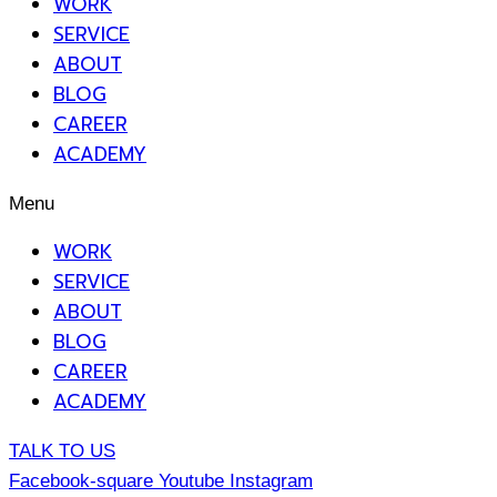
WORK
SERVICE
ABOUT
BLOG
CAREER
ACADEMY
Menu
WORK
SERVICE
ABOUT
BLOG
CAREER
ACADEMY
TALK TO US
Facebook-square
Youtube
Instagram