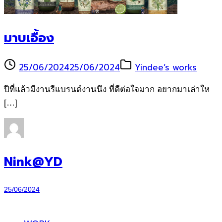
มาบเอื้อง
25/06/2024
25/06/2024
Yindee’s works
ปีที่แล้วมีงานรีแบรนด์งานนึง ที่ดีต่อใจมาก อยากมาเล่าให
[…]
Nink@YD
25/06/2024