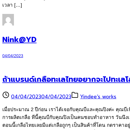
เวลา […]
Nink@YD
04/04/2023
ถ้าแบรนด์เกลือทะเลไทยอยากจะไปทะเลโล
04/04/2023
04/04/2023
Yindee’s works
เมื่อประมาณ 2 ปีก่อน เราได้เจอกับคุณบีและคุณปิงค่ะ คุณบีเนี
การผลิตเกลือ ทีนี้คุณบีกับคุณปิงเป็นคนชอบทำอาหาร วันนึงเล
ตอนนี้เกลือไทยเลยมีแต่เกลือถูกๆ เป็นสินค้าที่โดน กดราคาอ