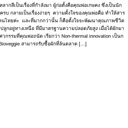
ากสีเป็นเรื่องที่กำลังมา ผู้ก่อตั้งคือคุณพ่อเกษคง ซึ่งเป็นนัก
้ครบ กลายเป็นเรื่องง่ายๆ ความตั้งใจของคุณพ่อคือ ทำให้สาร
ไทยค่ะ และที่มากกว่านั้น ก็คือตั้งใจจะพัฒนาคุณภาพชีวิต
ูกอยู่ทางเหนือ ที่มีมาตรฐานความปลอดภัยสูง เมื่อได้ผักมา
กรรมที่คุณพ่อถนัด เรียกว่า Non-thermal innovation เป็นก
Bioveggie สามารถรับซื้อผักที่ล้นตลาด […]