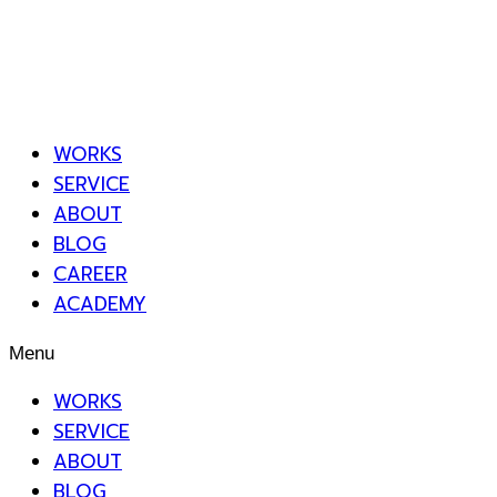
WORKS
SERVICE
ABOUT
BLOG
CAREER
ACADEMY
Menu
WORKS
SERVICE
ABOUT
BLOG