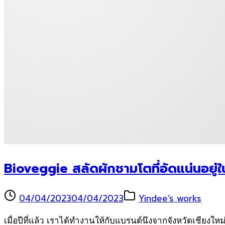
Bioveggie สลัดผักชามโตที่อัดแน่นอยู่ใ
04/04/2023
04/04/2023
Yindee’s works
เมื่อปีที่แล้ว เราได้ทำงานให้กับแบรนด์นึงจากจังหวัดเชียงใหม่