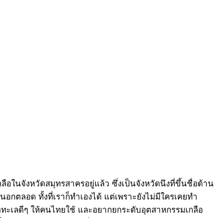
ในจังหวัดสมุทรสาครอยู่แล้ว ซึ่งเป็นจังหวัดนึงที่ขึ้นชื่อด้าน
งนอกตลอด ทั้งที่เราก็ทำเองได้ แต่เพราะยังไม่มีใครเคยทำ
เกลือทะเลดีๆ ให้คนไทยใช้ และอยากยกระดับอุตสาหกรรมเกลือ